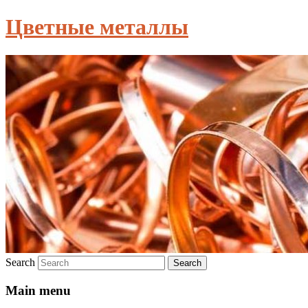
Цветные металлы
Search
Main menu