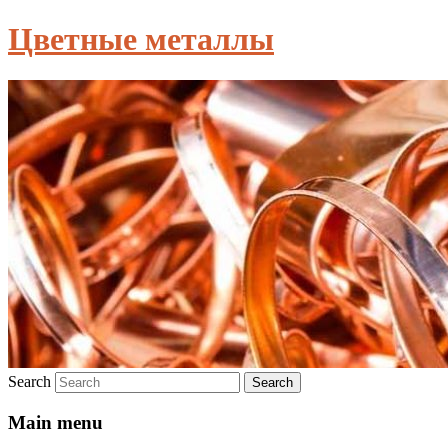
Цветные металлы
Search
Main menu