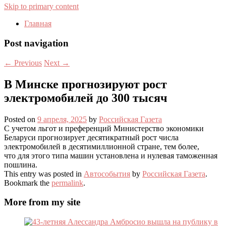
Skip to primary content
Главная
Post navigation
←
Previous
Next
→
В Минске прогнозируют рост
электромобилей до 300 тысяч
Posted on
9 апреля, 2025
by
Российская Газета
С учетом льгот и преференций Министерство экономики
Беларуси прогнозирует десятикратный рост числа
электромобилей в десятимиллионной стране, тем более,
что для этого типа машин установлена и нулевая таможенная
пошлина.
This entry was posted in
Автособытия
by
Российская Газета
.
Bookmark the
permalink
.
More from my site