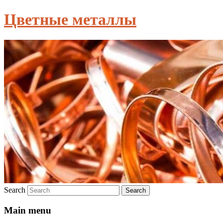
Цветные металлы
Search
Main menu