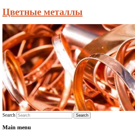
Цветные металлы
Search
Main menu