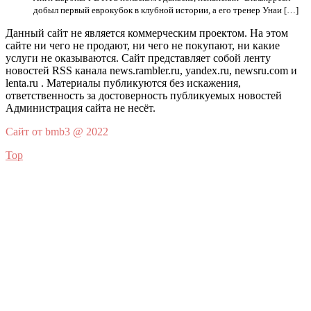
добыл первый еврокубок в клубной истории, а его тренер Унаи […]
Данный сайт не является коммерческим проектом. На этом
сайте ни чего не продают, ни чего не покупают, ни какие
услуги не оказываются. Сайт представляет собой ленту
новостей RSS канала news.rambler.ru, yandex.ru, newsru.com и
lenta.ru . Материалы публикуются без искажения,
ответственность за достоверность публикуемых новостей
Администрация сайта не несёт.
Сайт от bmb3 @ 2022
Top