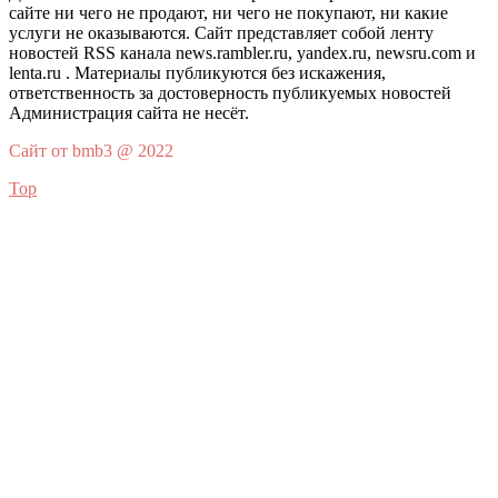
сайте ни чего не продают, ни чего не покупают, ни какие
услуги не оказываются. Сайт представляет собой ленту
новостей RSS канала news.rambler.ru, yandex.ru, newsru.com и
lenta.ru . Материалы публикуются без искажения,
ответственность за достоверность публикуемых новостей
Администрация сайта не несёт.
Сайт от bmb3 @ 2022
Top