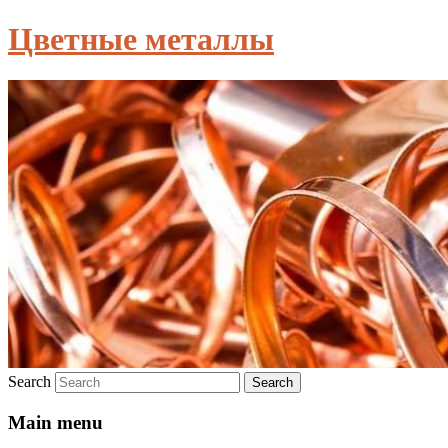
Цветные металлы
Search
Main menu